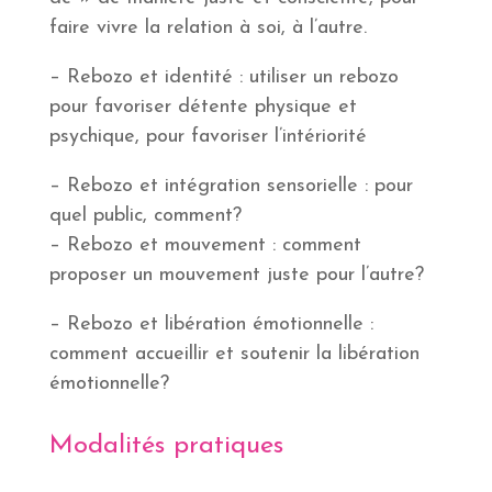
faire vivre la relation à soi, à l’autre.
– Rebozo et identité : utiliser un rebozo
pour favoriser détente physique et
psychique, pour favoriser l’intériorité
– Rebozo et intégration sensorielle : pour
quel public, comment?
– Rebozo et mouvement : comment
proposer un mouvement juste pour l’autre?
– Rebozo et libération émotionnelle :
comment accueillir et soutenir la libération
émotionnelle?
Modalités pratiques