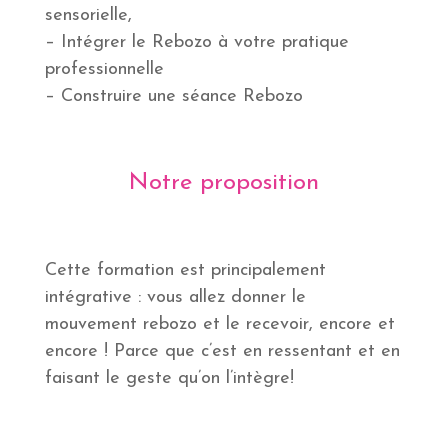
sensorielle,
– Intégrer le Rebozo à votre pratique
professionnelle
– Construire une séance Rebozo
Notre proposition
Cette formation est principalement
intégrative : vous allez donner le
mouvement rebozo et le recevoir, encore et
encore ! Parce que c’est en ressentant et en
faisant le geste qu’on l’intègre!