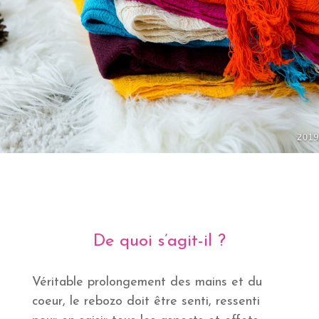
De quoi s’agit-il ?
Véritable prolongement des mains et du
coeur, le rebozo doit être senti, ressenti