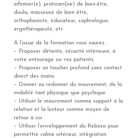
infirmier(e), praticien(ne) de bien-être,
doula, masseuse de bien être,
orthophoniste, éducateur, sophrologue,
ergothérapeute, etc
A l’issue de la formation vous saurez :
– Proposer détente, sécurité intérieure, à
votre entourage ou vos patients
– Proposer un toucher profond sans contact
direct des mains
– Donner ou redonner du mouvement, de la
mobilité tant physique que psychique
– Utiliser le mouvement comme support à la
relation et la lenteur comme moyen de
retour à soi
– Utiliser l’enveloppement du Rebozo pour
permettre calme intérieur, intégration