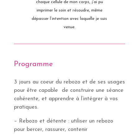
chaque cellule de mon corps, j’ai pu
imprimer le soin et résoudre, même
dépasser l’intention avec laquelle je suis
venue.
Programme
3 jours au coeur du rebozo et de ses usages
pour être capable de construire une séance
cohérente, et apprendre à l’intégrer à vos
pratiques.
– Rebozo et détente : utiliser un rebozo
pour bercer, rassurer, contenir