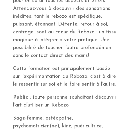
pour en saisir tous les aspects et effets.
Attendez-vous à découvrir des sensations
inédites, tant le rebozo est spécifique,
puissant, étonnant. Détente, retour à soi,
centrage, sont au coeur du Rebozo : un tissu
magique à intégrer à votre pratique. Une
possibilité de toucher l’autre profondément
sans le contact direct des mains!
Cette formation est principalement basée
sur l’expérimentation du Rebozo, c’est à dire
le ressentir sur soi et le faire sentir à l’autre.
Public
: toute personne souhaitant découvrir
l’art d’utiliser un Rebozo
Sage-femme, ostéopathe,
psychomotricien(ne), kiné, puéricultrice,