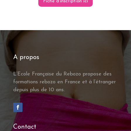
Fiche d'inscription ici
A propos
L’Ecole Française du Rebozo propose des
formations rebozo en France et à l’étranger
depuis plus de 10 ans.
Contact