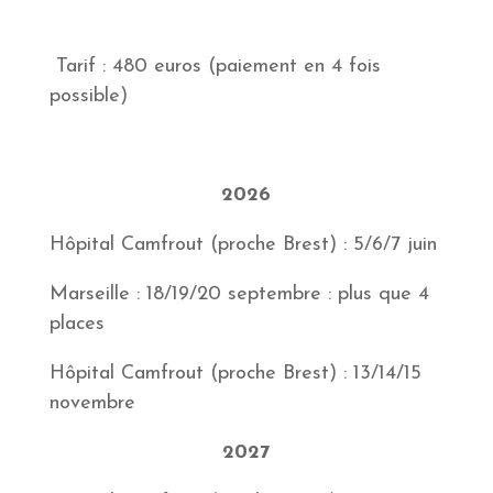
Tarif : 480 euros (paiement en 4 fois
possible)
2026
Hôpital Camfrout (proche Brest) : 5/6/7 juin
Marseille : 18/19/20 septembre : plus que 4
places
Hôpital Camfrout (proche Brest) : 13/14/15
novembre
2027