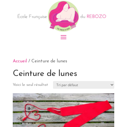
Accueil
/ Ceinture de lunes
Ceinture de lunes
Voici le seul résultat