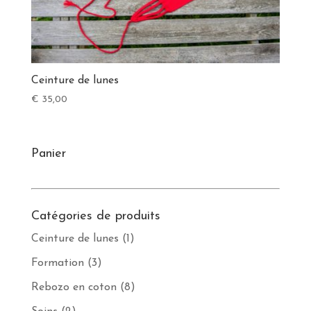
Ceinture de lunes
€
35,00
Panier
Catégories de produits
Ceinture de lunes
(1)
Formation
(3)
Rebozo en coton
(8)