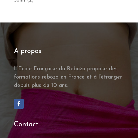
Soins
(2)
A propos
L’Ecole Française du Rebozo propose des
formations rebozo en France et à l’étranger
depuis plus de 10 ans.
Contact