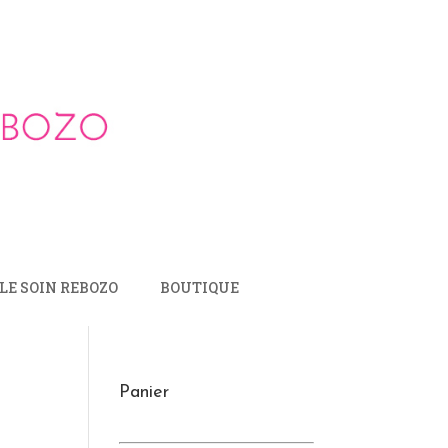
LE SOIN REBOZO
BOUTIQUE
Panier