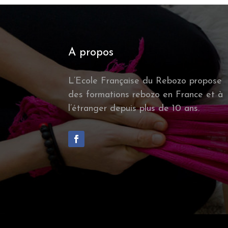
A propos
L’Ecole Française du Rebozo propose
des formations rebozo en France et à
l’étranger depuis plus de 10 ans.