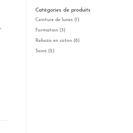
Catégories de produits
Ceinture de lunes
(1)
.
Formation
(3)
Rebozo en coton
(8)
Soins
(2)